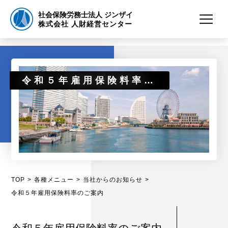
社会保険労務士法人 ジンザイ
株式会社 人財経営センター
令和５年雇用保険料率のご案内
TOP
各種メニュー
当社からのお知らせ
令和５年雇用保険料率のご案内