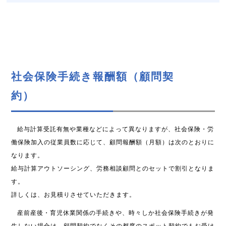
社会保険手続き報酬額（顧問契
約）
給与計算受託有無や業種などによって異なりますが、社会保険・労
働保険加入の従業員数に応じて、顧問報酬額（月額）は次のとおりに
なります。
給与計算アウトソーシング、労務相談顧問とのセットで割引となりま
す。
詳しくは、お見積りさせていただきます。
産前産後・育児休業関係の手続きや、時々しか社会保険手続きが発