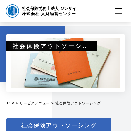
社会保険労務士法人 ジンザイ
株式会社 人財経営センター
社会保険アウトソーシング
TOP
サービスメニュー
社会保険アウトソーシング
社会保険アウトソーシング