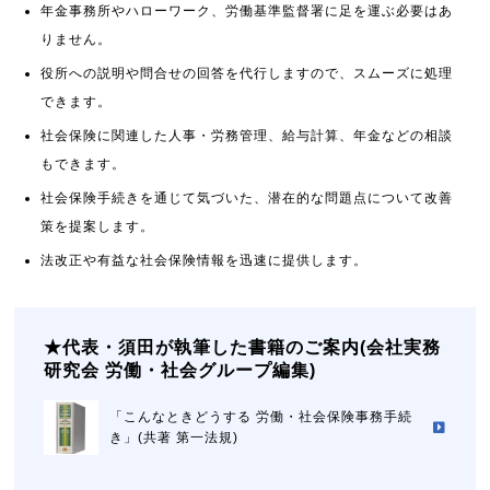
年金事務所やハローワーク、労働基準監督署に足を運ぶ必要はあ
りません。
役所への説明や問合せの回答を代行しますので、スムーズに処理
できます。
社会保険に関連した人事・労務管理、給与計算、年金などの相談
もできます。
社会保険手続きを通じて気づいた、潜在的な問題点について改善
策を提案します。
法改正や有益な社会保険情報を迅速に提供します。
★代表・須田が執筆した書籍のご案内(会社実務
研究会 労働・社会グループ編集)
「こんなときどうする 労働・社会保険事務手続
き」(共著 第一法規)