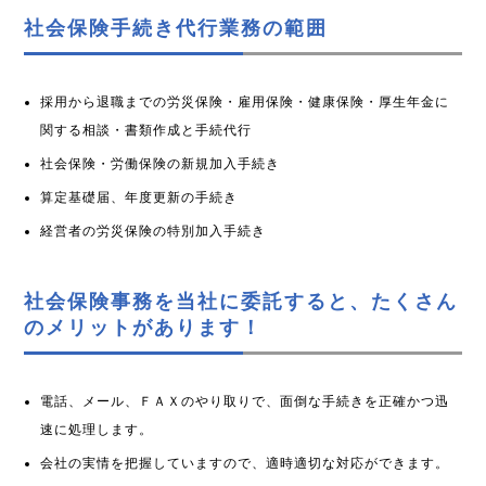
社会保険手続き代行業務の範囲
採用から退職までの労災保険・雇用保険・健康保険・厚生年金に
関する相談・書類作成と手続代行
社会保険・労働保険の新規加入手続き
算定基礎届、年度更新の手続き
経営者の労災保険の特別加入手続き
社会保険事務を当社に委託すると、たくさん
のメリットがあります！
電話、メール、ＦＡＸのやり取りで、面倒な手続きを正確かつ迅
速に処理します。
会社の実情を把握していますので、適時適切な対応ができます。