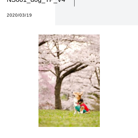
2020/03/19