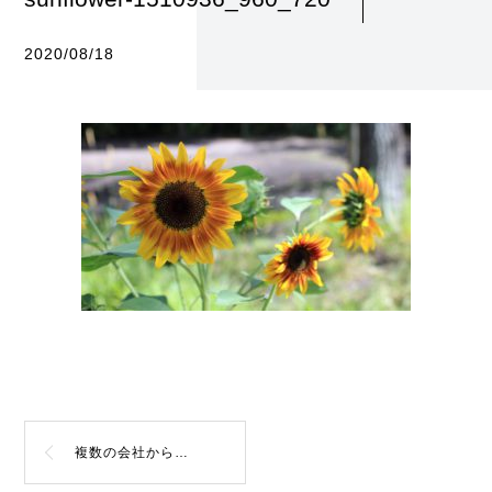
2020/08/18
複数の会社から給与が払われている場合の社会保険料の扱いは？