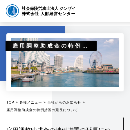
社会保険労務士法人 ジンザイ
株式会社 人財経営センター
雇用調整助成金の特例措置の延長について
TOP
各種メニュー
当社からのお知らせ
雇用調整助成金の特例措置の延長について