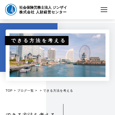
社会保険労務士法人 ジンザイ
株式会社 人財経営センター
できる方法を考える
TOP
ブログ一覧
できる方法を考える