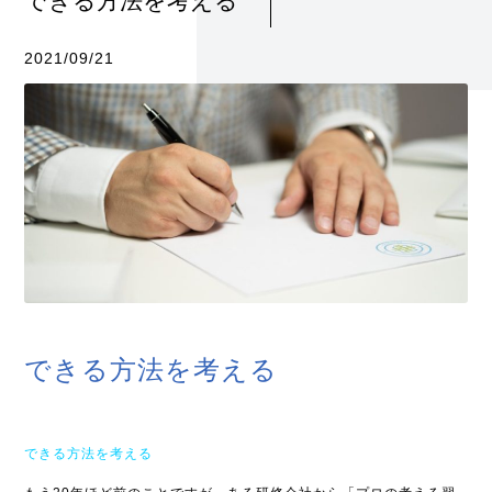
できる方法を考える
2021/09/21
できる方法を考える
できる方法を考える