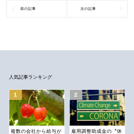
前の記事
次の記事
人気記事ランキング
複数の会社から給与が
雇用調整助成金の〝休