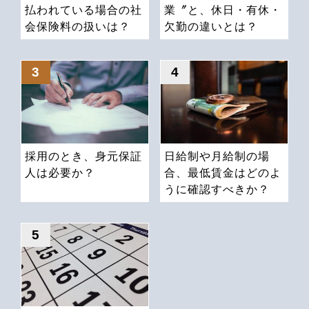
払われている場合の社
業〞と、休日・有休・
会保険料の扱いは？
欠勤の違いとは？
採用のとき、身元保証
日給制や月給制の場
人は必要か？
合、最低賃金はどのよ
うに確認すべきか？