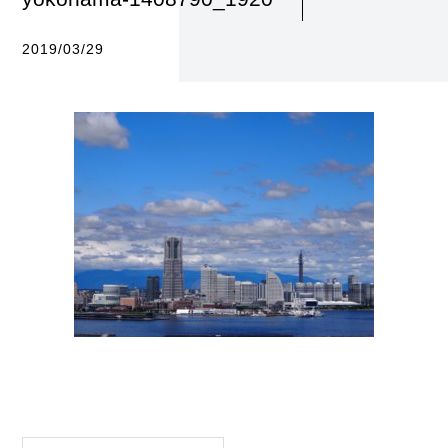
2019/03/29