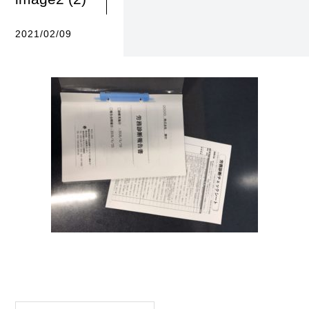
2021/02/09