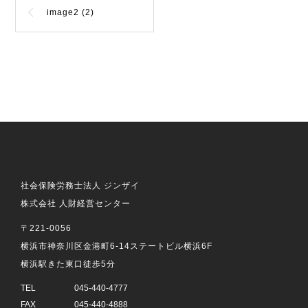
image2 (2)
社会保険労務士法人 ジンザイ
株式会社 人財経営センター
〒221-0056
横浜市神奈川区金港町6-14ステートビル横浜6F
横浜駅きた東口徒歩5分
TEL
045-440-4777
FAX
045-440-4888