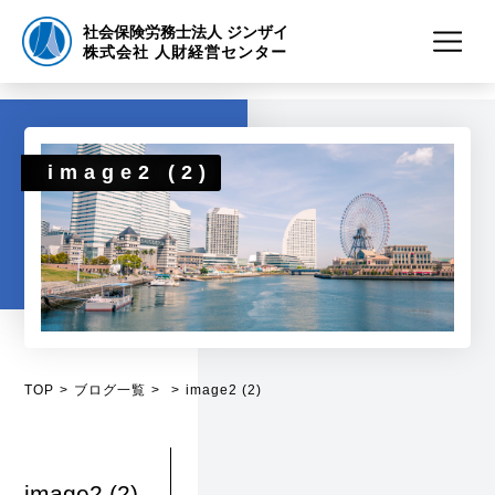
社会保険労務士法人 ジンザイ
株式会社 人財経営センター
image2 (2)
TOP
ブログ一覧
image2 (2)
image2 (2)