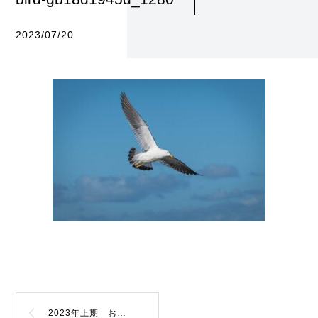
2023/07/20
2023年上期 お問合せランキング