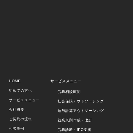
HOME
サービスメニュー
初めての方へ
労務相談顧問
サービスメニュー
社会保険アウトソーシング
会社概要
給与計算アウトソーシング
ご契約の流れ
就業規則作成・改訂
相談事例
労務診断・IPO支援