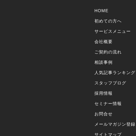
HOME
初めての方へ
サービスメニュー
会社概要
ご契約の流れ
相談事例
人気記事ランキング
スタッフブログ
採用情報
セミナー情報
お問合せ
メールマガジン登録
サイトマップ