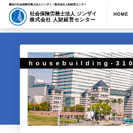
横浜の社会保険労務士法人ジンザイ｜株式会社人財経営センター
社会保険労務士法人 ジンザイ
HOME
株式会社 人財経営センター
housebuilding-31