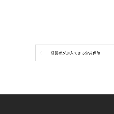
経営者が加入できる労災保険