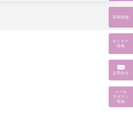
採用情報
セミナー
情報
お問合せ
メール
マガジン
登録