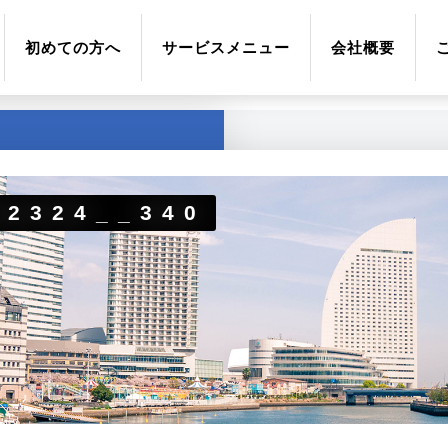
初めての方へ
サービスメニュー
会社概要
02324__340