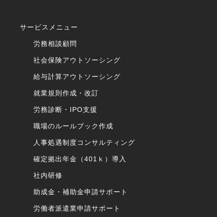
サービスメニュー
労務相談顧問
社会保険アウトソーシング
給与計算アウトソーシング
就業規則作成・改訂
労務診断・IPO支援
職場のルールブック作成
人事処遇制度コンサルティング
確定拠出年金（401ｋ）導入
社内研修
助成金・補助金申請サポート
労働者派遣業申請サポート