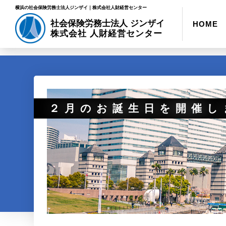
横浜の社会保険労務士法人ジンザイ｜株式会社人財経営センター
社会保険労務士法人 ジンザイ
HOME
株式会社 人財経営センター
２月のお誕生日を開催し