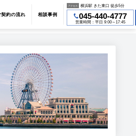
横浜駅 きた東口 徒歩5分
アクセス
045-440-4777
ご契約の流れ
相談事例
営業時間：平日 9:00～17:45