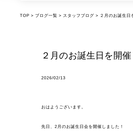
TOP
ブログ一覧
スタッフブログ
２月のお誕生日
２月のお誕生日を開催
2026/02/13
おはようございます。
先日、2月のお誕生日会を開催しました！