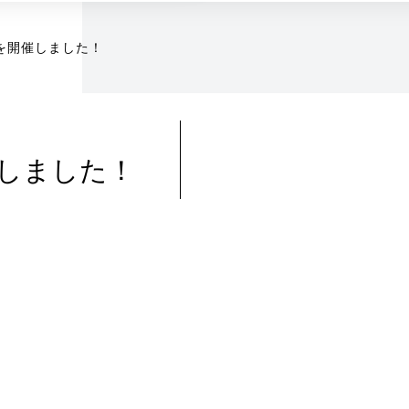
を開催しました！
しました！