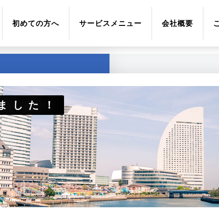
初めての方へ
サービスメニュー
会社概要
ました！