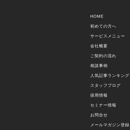
HOME
初めての方へ
サービスメニュー
会社概要
ご契約の流れ
相談事例
人気記事ランキング
スタッフブログ
採用情報
セミナー情報
お問合せ
メールマガジン登録