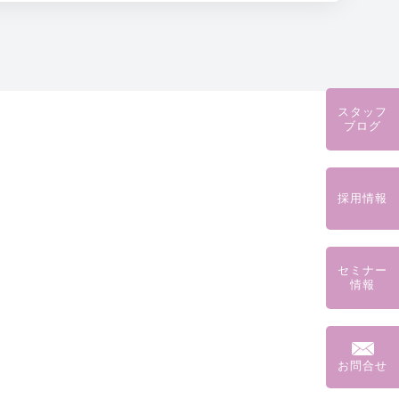
スタッフ
ブログ
採用情報
セミナー
情報
お問合せ