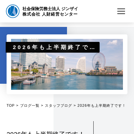
社会保険労務士法人 ジンザイ
株式会社 人財経営センター
2026年も上半期終了です！
TOP
ブログ一覧
スタッフブログ
2026年も上半期終了です！