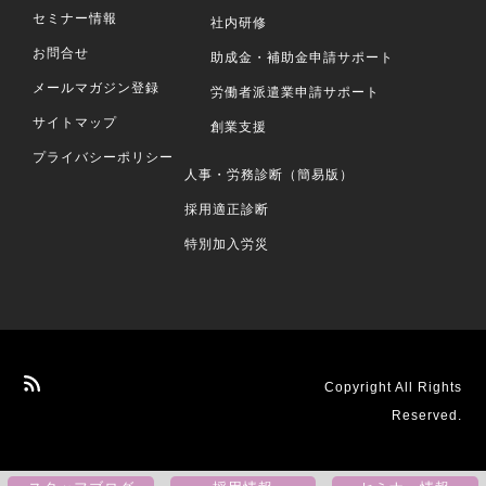
セミナー情報
社内研修
お問合せ
助成金・補助金申請サポート
メールマガジン登録
労働者派遣業申請サポート
サイトマップ
創業支援
プライバシーポリシー
人事・労務診断（簡易版）
採用適正診断
特別加入労災
Copyright All Rights
Reserved.