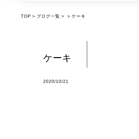
TOP
ブログ一覧
ケーキ
ケーキ
2020/10/21