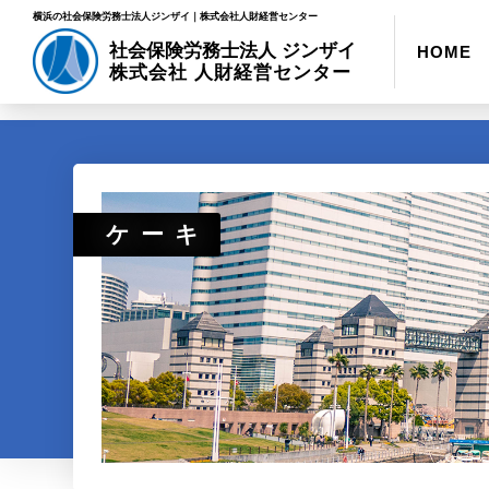
横浜の社会保険労務士法人ジンザイ｜株式会社人財経営センター
社会保険労務士法人 ジンザイ
HOME
株式会社 人財経営センター
ケーキ