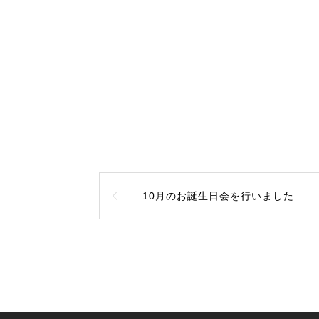
10月のお誕生日会を行いました