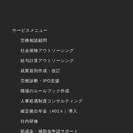
サービスメニュー
労務相談顧問
社会保険アウトソーシング
給与計算アウトソーシング
就業規則作成・改訂
労務診断・IPO支援
職場のルールブック作成
人事処遇制度コンサルティング
確定拠出年金（401ｋ）導入
社内研修
助成金・補助金申請サポート