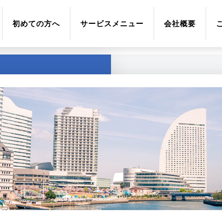
初めての方へ
サービスメニュー
会社概要