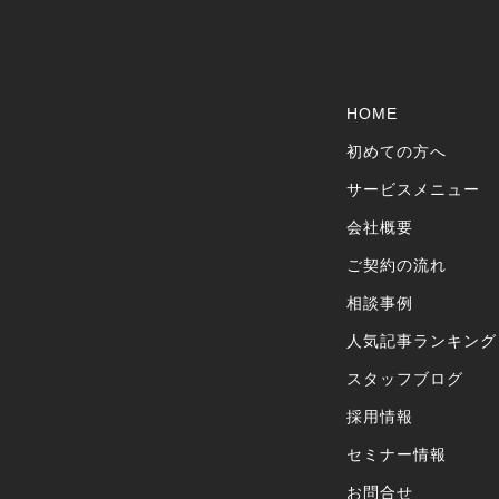
HOME
初めての方へ
サービスメニュー
会社概要
ご契約の流れ
相談事例
人気記事ランキング
スタッフブログ
採用情報
セミナー情報
お問合せ