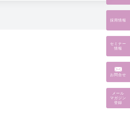
採用情報
セミナー
情報
お問合せ
メール
マガジン
登録