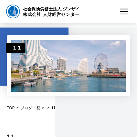
社会保険労務士法人 ジンザイ
株式会社 人財経営センター
11
TOP
ブログ一覧
11
11