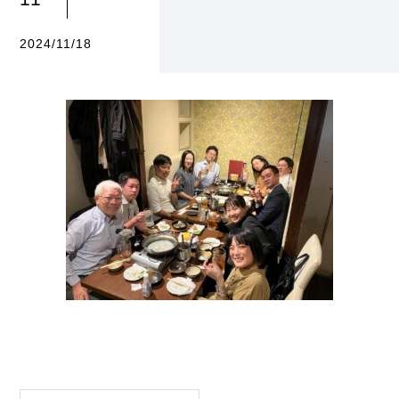
2024/11/18