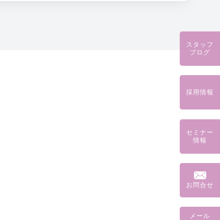
スタッフ
ブログ
採用情報
セミナー
情報
お問合せ
メール