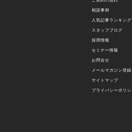
ご契約の流れ
相談事例
人気記事ランキング
スタッフブログ
採用情報
セミナー情報
お問合せ
メールマガジン登録
サイトマップ
プライバシーポリシ