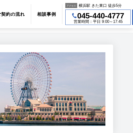
横浜駅 きた東口 徒歩5分
アクセス
045-440-4777
ご契約の流れ
相談事例
営業時間：平日 9:00～17:45