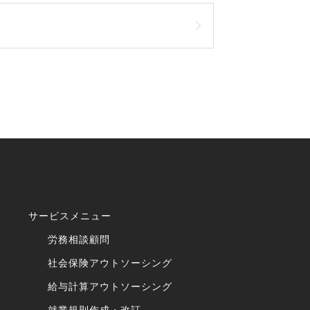
サービスメニュー
労務相談顧問
社会保険アウトソーシング
給与計算アウトソーシング