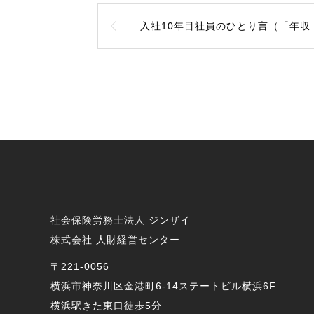
入社10年目社員のひとり言（「年収の壁」を超えると・・・）
社会保険労務士法人 ジンザイ
株式会社 人財経営センター
〒221-0056
横浜市神奈川区金港町6-14ステートビル横浜6F
横浜駅きた東口徒歩5分