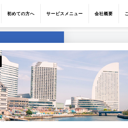
初めての方へ
サービスメニュー
会社概要