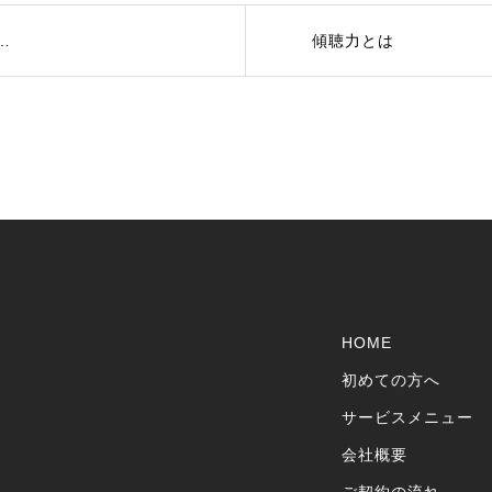
傾聴力とは
HOME
初めての方へ
サービスメニュー
会社概要