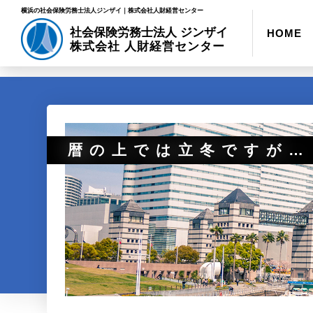
横浜の社会保険労務士法人ジンザイ｜株式会社人財経営センター
社会保険労務士法人 ジンザイ
HOME
株式会社 人財経営センター
暦の上では立冬ですが…