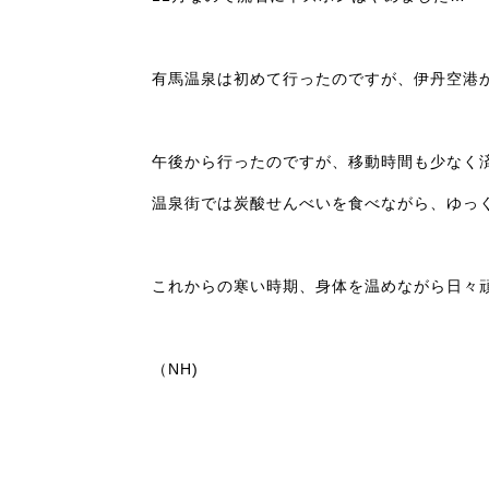
有馬温泉は初めて行ったのですが、伊丹空港か
午後から行ったのですが、移動時間も少なく
温泉街では炭酸せんべいを食べながら、ゆっ
これからの寒い時期、身体を温めながら日々
（NH)