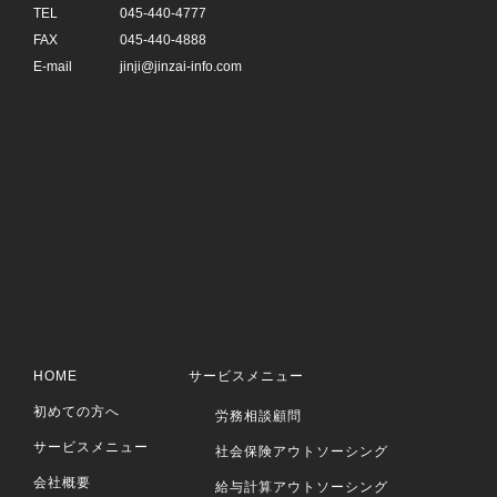
TEL
045-440-4777
FAX
045-440-4888
E-mail
jinji@jinzai-info.com
HOME
サービスメニュー
初めての方へ
労務相談顧問
サービスメニュー
社会保険アウトソーシング
会社概要
給与計算アウトソーシング