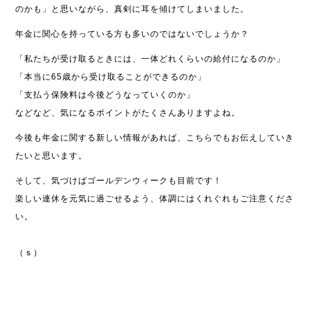
のかも」と思いながら、真剣に耳を傾けてしまいました。
年金に関心を持っている方も多いのではないでしょうか？
「私たちが受け取るときには、一体どれくらいの給付になるのか」
「本当に65歳から受け取ることができるのか」
「支払う保険料は今後どうなっていくのか」
などなど、気になるポイントがたくさんありますよね。
今後も年金に関する新しい情報があれば、こちらでもお伝えしていき
たいと思います。
そして、気づけばゴールデンウィークも目前です！
楽しい連休を元気に過ごせるよう、体調にはくれぐれもご注意くださ
い。
（ｓ）