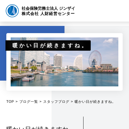
社会保険労務士法人 ジンザイ
株式会社 人財経営センター
暖かい日が続きますね。
TOP
ブログ一覧
スタッフブログ
暖かい日が続きますね。