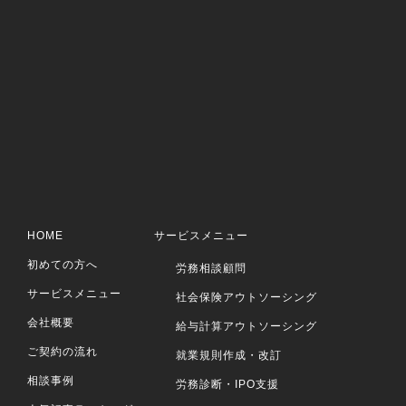
HOME
サービスメニュー
初めての方へ
労務相談顧問
サービスメニュー
社会保険アウトソーシング
会社概要
給与計算アウトソーシング
ご契約の流れ
就業規則作成・改訂
相談事例
労務診断・IPO支援