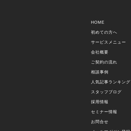
HOME
初めての方へ
サービスメニュー
会社概要
ご契約の流れ
相談事例
人気記事ランキング
スタッフブログ
採用情報
セミナー情報
お問合せ