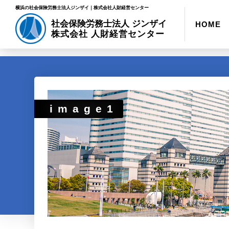
横浜の社会保険労務士法人ジンザイ｜株式会社人財経営センター
社会保険労務士法人 ジンザイ
HOME
株式会社 人財経営センター
image1