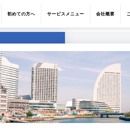
初めての方へ
サービスメニュー
会社概要