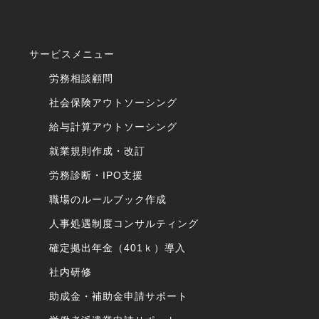
サービスメニュー
労務相談顧問
社会保険アウトソーシング
給与計算アウトソーシング
就業規則作成・改訂
労務診断・IPO支援
職場のルールブック作成
人事処遇制度コンサルティング
確定拠出年金（401ｋ）導入
社内研修
助成金・補助金申請サポート