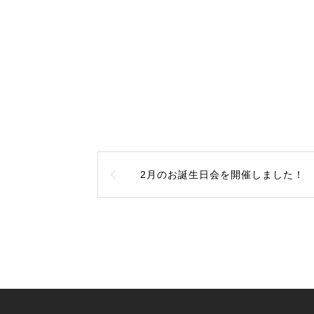
2月のお誕生日会を開催しました！