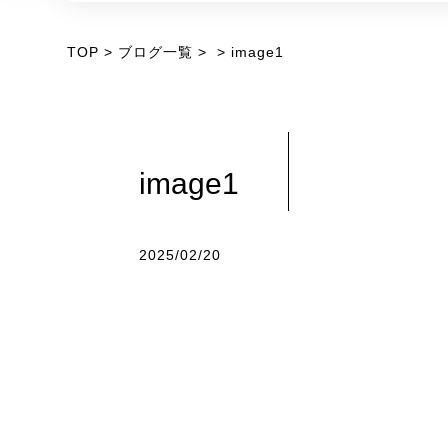
TOP
ブログ一覧
image1
image1
2025/02/20